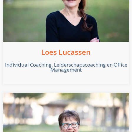
Loes Lucassen
Individual Coaching, Leiderschapscoaching en Office
Management