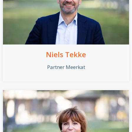
Niels Tekke
Partner Meerkat