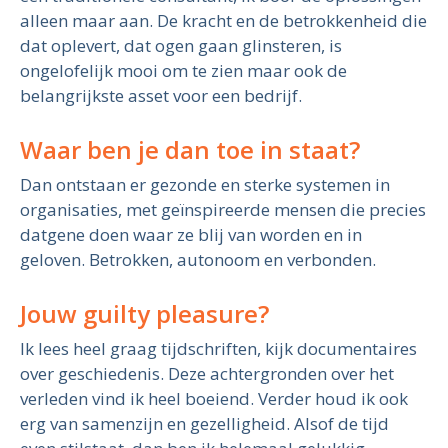
alleen maar aan. De kracht en de betrokkenheid die
dat oplevert, dat ogen gaan glinsteren, is
ongelofelijk mooi om te zien maar ook de
belangrijkste asset voor een bedrijf.
Waar ben je dan toe in staat?
Dan ontstaan er gezonde en sterke systemen in
organisaties, met geïnspireerde mensen die precies
datgene doen waar ze blij van worden en in
geloven. Betrokken, autonoom en verbonden.
Jouw guilty pleasure?
Ik lees heel graag tijdschriften, kijk documentaires
over geschiedenis. Deze achtergronden over het
verleden vind ik heel boeiend. Verder houd ik ook
erg van samenzijn en gezelligheid. Alsof de tijd