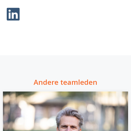
Andere teamleden