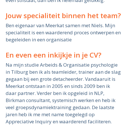
even stilstaat, dan ben ik helemaal gelukkig.
Jouw specialiteit binnen het team?
Ben eigenaar van Meerkat samen met Niels. Mijn
specialiteit is een waarderend proces ontwerpen en
begeleiden in een organisatie
En even een inkijkje in je CV?
Na mijn studie Arbeids & Organisatie psychologie
in Tilburg ben ik als teamleider, trainer aan de slag
gegaan bij een grote detacheerder. Vandaaruit is
Meerkat ontstaan in 2005 en sinds 2009 ben ik
daar partner. Verder ben ik opgeleid in NLP,
Birkman consultant, systemisch werken en heb ik
veel groepsdynamiektraining gedaan. De laatste
jaren heb ik me met name toegelegd op
Appreciative Inquiry en waarderend faciliteren.