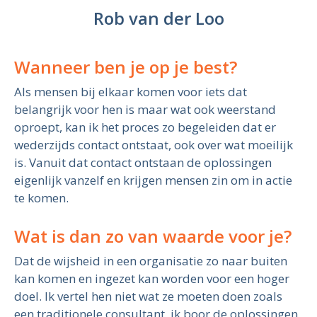
Rob van der Loo
Wanneer ben je op je best?
Als mensen bij elkaar komen voor iets dat
belangrijk voor hen is maar wat ook weerstand
oproept, kan ik het proces zo begeleiden dat er
wederzijds contact ontstaat, ook over wat moeilijk
is. Vanuit dat contact ontstaan de oplossingen
eigenlijk vanzelf en krijgen mensen zin om in actie
te komen.
Wat is dan zo van waarde voor je?
Dat de wijsheid in een organisatie zo naar buiten
kan komen en ingezet kan worden voor een hoger
doel. Ik vertel hen niet wat ze moeten doen zoals
een traditionele consultant, ik boor de oplossingen