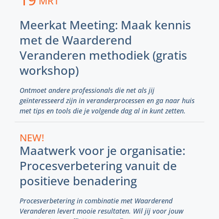
MRT
Meerkat Meeting: Maak kennis
met de Waarderend
Veranderen methodiek (gratis
workshop)
Ontmoet andere professionals die net als jij
geïnteresseerd zijn in veranderprocessen en ga naar huis
met tips en tools die je volgende dag al in kunt zetten.
NEW!
Maatwerk voor je organisatie:
Procesverbetering vanuit de
positieve benadering
Procesverbetering in combinatie met Waarderend
Veranderen levert mooie resultaten. Wil jij voor jouw