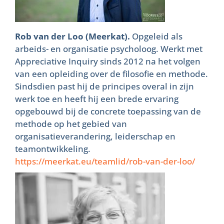
Rob van der Loo (Meerkat).
Opgeleid als
arbeids- en organisatie psycholoog. Werkt met
Appreciative Inquiry sinds 2012 na het volgen
van een opleiding over de filosofie en methode.
Sindsdien past hij de principes overal in zijn
werk toe en heeft hij een brede ervaring
opgebouwd bij de concrete toepassing van de
methode op het gebied van
organisatieverandering, leiderschap en
teamontwikkeling.
https://meerkat.eu/teamlid/rob-van-der-loo/