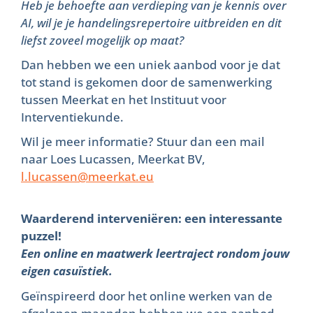
Heb je behoefte aan verdieping van je kennis over
AI, wil je je handelingsrepertoire uitbreiden en dit
liefst zoveel mogelijk op maat?
Dan hebben we een uniek aanbod voor je dat
tot stand is gekomen door de samenwerking
tussen Meerkat en het Instituut voor
Interventiekunde.
Wil je meer informatie? Stuur dan een mail
naar Loes Lucassen, Meerkat BV,
l.lucassen@meerkat.eu
Waarderend interveniëren: een interessante
puzzel!
Een online en maatwerk leertraject rondom jouw
eigen casuïstiek.
Geïnspireerd door het online werken van de