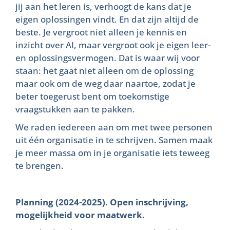
jij aan het leren is, verhoogt de kans dat je
eigen oplossingen vindt. En dat zijn altijd de
beste. Je vergroot niet alleen je kennis en
inzicht over AI, maar vergroot ook je eigen leer-
en oplossingsvermogen. Dat is waar wij voor
staan: het gaat niet alleen om de oplossing
maar ook om de weg daar naartoe, zodat je
beter toegerust bent om toekomstige
vraagstukken aan te pakken.
We raden iedereen aan om met twee personen
uit één organisatie in te schrijven. Samen maak
je meer massa om in je organisatie iets teweeg
te brengen.
Planning (2024-2025). Open inschrijving,
mogelijkheid voor maatwerk.