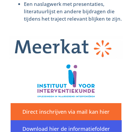
Een naslagwerk met presentaties,
literatuurlijst en andere bijdragen die
tijdens het traject relevant blijken te zijn.
Direct inschrijven via mail kan hier
Download hier de informatiefolder