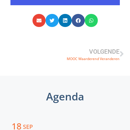
VOLGENDE
MOOC Waarderend Veranderen
Agenda
18
SEP