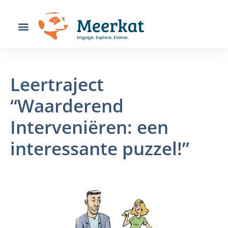
Leertraject
“Waarderend
Interveniëren: een
interessante puzzel!”