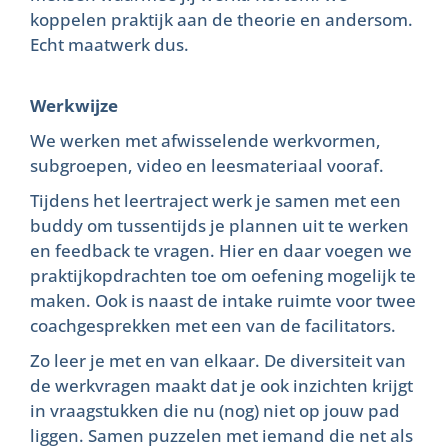
koppelen praktijk aan de theorie en andersom.
Echt maatwerk dus.
Werkwijze
We werken met afwisselende werkvormen,
subgroepen, video en leesmateriaal vooraf.
Tijdens het leertraject werk je samen met een
buddy om tussentijds je plannen uit te werken
en feedback te vragen. Hier en daar voegen we
praktijkopdrachten toe om oefening mogelijk te
maken. Ook is naast de intake ruimte voor twee
coachgesprekken met een van de facilitators.
Zo leer je met en van elkaar. De diversiteit van
de werkvragen maakt dat je ook inzichten krijgt
in vraagstukken die nu (nog) niet op jouw pad
liggen. Samen puzzelen met iemand die net als