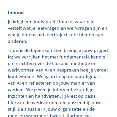
Inhoud
Je krijgt een individuele intake, waarin je
vertelt wat je leervragen en werkvragen zijn en
wat je tijdens het leertraject kunt bieden aan
anderen.
Tijdens de bijeenkomsten breng je jouw project
in; we verrijken het met fundamentele kennis
en inzichten over de filosofie, methode en
werkvormen van AI en bespreken hoe je verder
kunt werken. We gaan in op de paradigma’s
van AI en reflecteren op jouw manier van
werken. We geven je interventiekundige
inzichten en handvatten. Jij kiest op basis
hiervan de werkvormen die passen bij jouw
stijl, de situatie in jouw organisatie en de
mensen waarmee jij werkt. Kortom: we