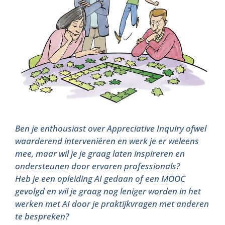
Ben je enthousiast over Appreciative Inquiry ofwel
waarderend interveniëren en werk je er weleens
mee, maar wil je je graag laten inspireren en
ondersteunen door ervaren professionals?
Heb je een opleiding AI gedaan of een MOOC
gevolgd en wil je graag nog leniger worden in het
werken met AI door je praktijkvragen met anderen
te bespreken?