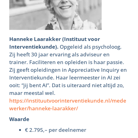
Hanneke Laarakker (Instituut voor
Interventiekunde).
Opgeleid als psycholoog.
Zij heeft 30 jaar ervaring als adviseur en
trainer. Faciliteren en opleiden is haar passie.
Zij geeft opleidingen in Appreciative Inquiry en
Interventiekunde. Haar leermeester in AI zei
ooit: “jij bent AI”. Dat is uiteraard niet altijd zo,
maar meestal wel.
https://instituutvoorinterventiekunde.nl/mede
werker/hanneke-laarakker/
Waarde
€ 2.795,– per deelnemer