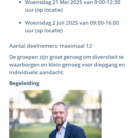
Woensdag 21 Mei 2025 van 9:00-12:30
uur (op locatie)
Woensdag 2 Juli 2025 van 09:00-16:00
uur (op locatie)
Aantal deelnemers: maximaal 12
De groepen zijn groot genoeg om diversiteit te
waarborgen en klein genoeg voor diepgang en
individuele aandacht.
Begeleiding