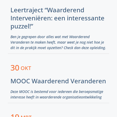
Leertraject “Waarderend
Interveniëren: een interessante
puzzel!”
Ben je gegrepen door alles wat met Waarderend
Veranderen te maken heeft, maar weet je nog niet hoe je
dit in de prakijk moet opzetten? Check dan deze opleiding.
30
OKT
MOOC Waarderend Veranderen
Deze MOOC is bestemd voor iedereen die beroepsmatige
interesse heeft in waarderende organisatieontwikkeling
19