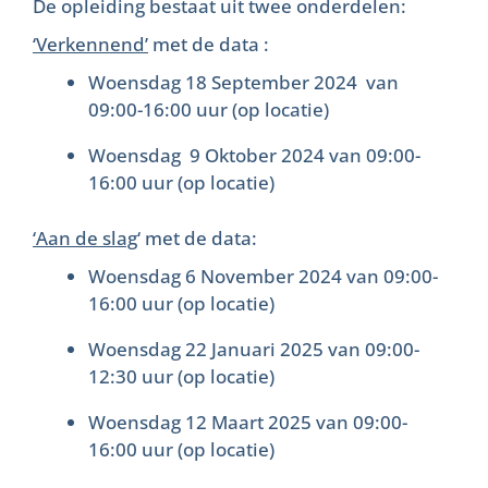
De opleiding bestaat uit twee onderdelen:
‘Verkennend’
met de data :
Woensdag 18 September 2024 van
09:00-16:00 uur (op locatie)
Woensdag 9 Oktober 2024 van 09:00-
16:00 uur (op locatie)
‘Aan de slag
‘ met de data:
Woensdag 6 November 2024 van 09:00-
16:00 uur (op locatie)
Woensdag 22 Januari 2025 van 09:00-
12:30 uur (op locatie)
Woensdag 12 Maart 2025 van 09:00-
16:00 uur (op locatie)