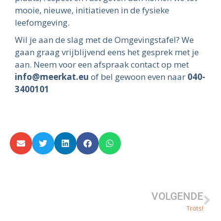
mooie, nieuwe, initiatieven in de fysieke
leefomgeving.
Wil je aan de slag met de Omgevingstafel? We
gaan graag vrijblijvend eens het gesprek met je
aan. Neem voor een afspraak contact op met
info@meerkat.eu
of bel gewoon even naar
040-
3400101
VOLGENDE
Trots!