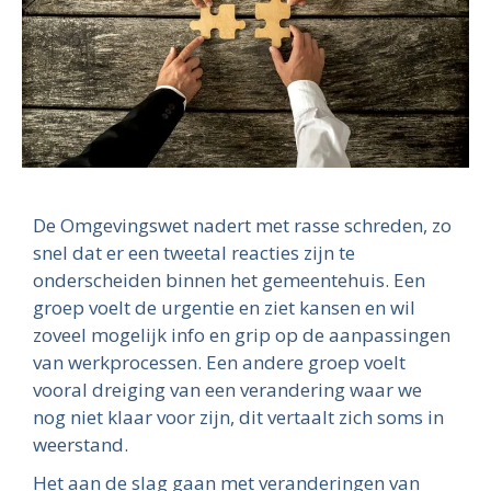
De Omgevingswet nadert met rasse schreden, zo
snel dat er een tweetal reacties zijn te
onderscheiden binnen het gemeentehuis. Een
groep voelt de urgentie en ziet kansen en wil
zoveel mogelijk info en grip op de aanpassingen
van werkprocessen. Een andere groep voelt
vooral dreiging van een verandering waar we
nog niet klaar voor zijn, dit vertaalt zich soms in
weerstand.
Het aan de slag gaan met veranderingen van