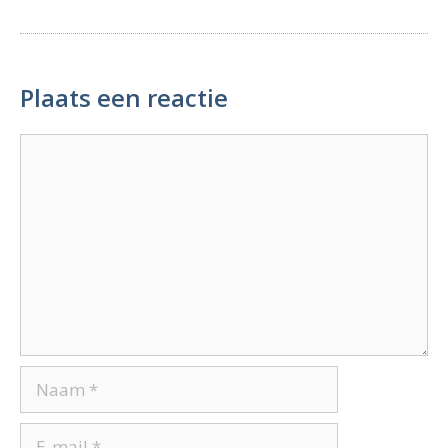
Plaats een reactie