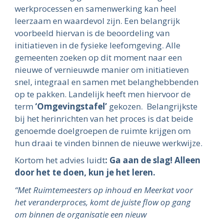
werkprocessen en samenwerking kan heel
leerzaam en waardevol zijn. Een belangrijk
voorbeeld hiervan is de beoordeling van
initiatieven in de fysieke leefomgeving. Alle
gemeenten zoeken op dit moment naar een
nieuwe of vernieuwde manier om initiatieven
snel, integraal en samen met belanghebbenden
op te pakken. Landelijk heeft men hiervoor de
term
‘Omgevingstafel’
gekozen. Belangrijkste
bij het herinrichten van het proces is dat beide
genoemde doelgroepen de ruimte krijgen om
hun draai te vinden binnen de nieuwe werkwijze.
Kortom het advies luidt
: Ga aan de slag!
Alleen
door het te doen, kun je het leren.
“Met Ruimtemeesters op inhoud en Meerkat voor
het veranderproces, komt de juiste flow op gang
om binnen de organisatie een nieuw