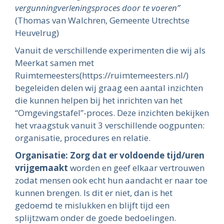
vergunningverleningsproces door te voeren”
(Thomas van Walchren, Gemeente Utrechtse
Heuvelrug)
Vanuit de verschillende experimenten die wij als
Meerkat samen met
Ruimtemeesters(https://ruimtemeesters.nl/)
begeleiden delen wij graag een aantal inzichten
die kunnen helpen bij het inrichten van het
“Omgevingstafel”-proces. Deze inzichten bekijken
het vraagstuk vanuit 3 verschillende oogpunten:
organisatie, procedures en relatie.
Organisatie: Zorg dat er voldoende tijd/uren
vrijgemaakt
worden en geef elkaar vertrouwen
zodat mensen ook echt hun aandacht er naar toe
kunnen brengen. Is dit er niet, dan is het
gedoemd te mislukken en blijft tijd een
splijtzwam onder de goede bedoelingen.