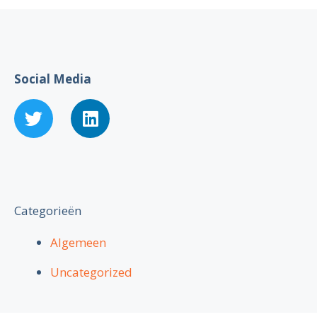
Social Media
Categorieën
Algemeen
Uncategorized