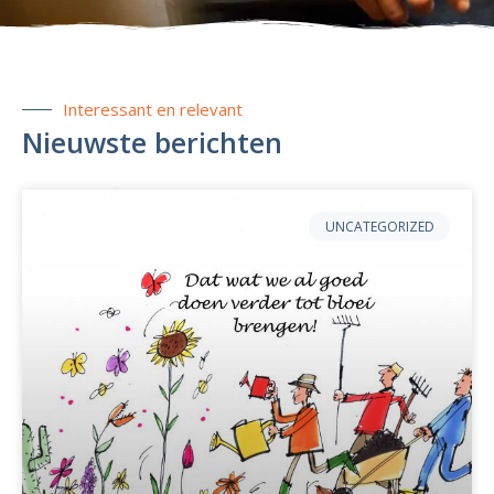
Interessant en relevant
Nieuwste berichten
UNCATEGORIZED