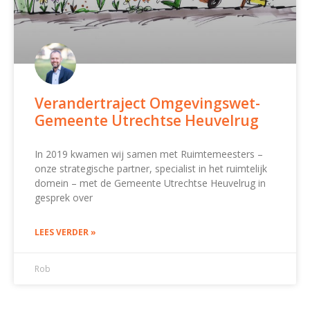
Verandertraject Omgevingswet-
Gemeente Utrechtse Heuvelrug
In 2019 kwamen wij samen met Ruimtemeesters –
onze strategische partner, specialist in het ruimtelijk
domein – met de Gemeente Utrechtse Heuvelrug in
gesprek over
LEES VERDER »
Rob